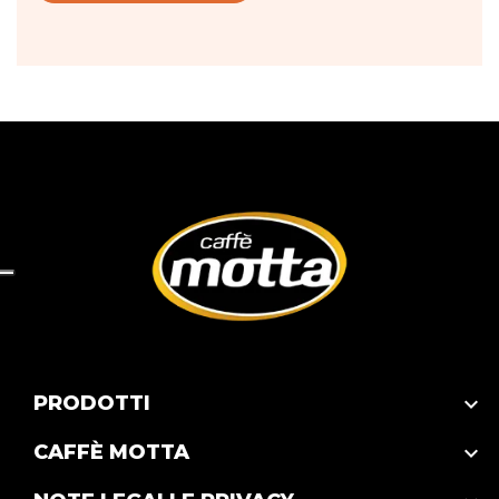
PRODOTTI

CAFFÈ MOTTA
