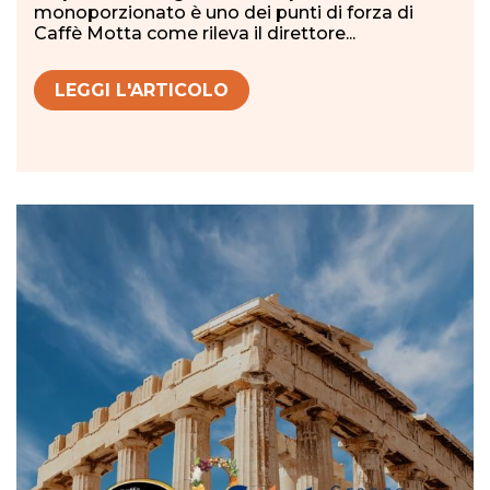
monoporzionato è uno dei punti di forza di
Caffè Motta come rileva il direttore...
LEGGI L'ARTICOLO