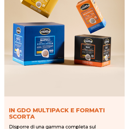
IN GDO MULTIPACK E FORMATI
SCORTA
Disporre di una gamma completa sul